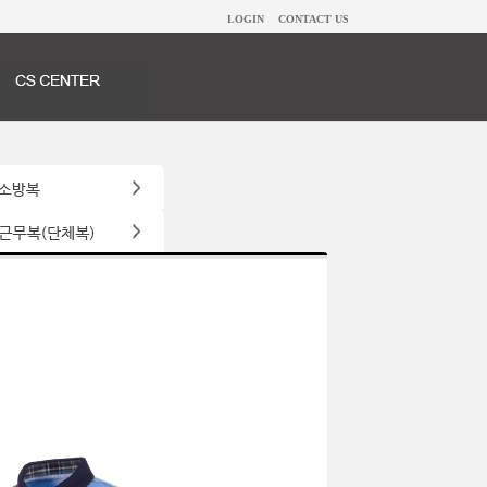
LOGIN
CONTACT US