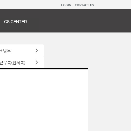
LOGIN
CONTACT US